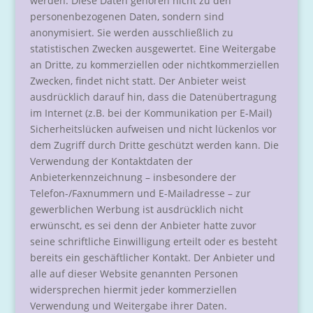
werden. Diese Daten gehören nicht zu den
personenbezogenen Daten, sondern sind
anonymisiert. Sie werden ausschließlich zu
statistischen Zwecken ausgewertet. Eine Weitergabe
an Dritte, zu kommerziellen oder nichtkommerziellen
Zwecken, findet nicht statt. Der Anbieter weist
ausdrücklich darauf hin, dass die Datenübertragung
im Internet (z.B. bei der Kommunikation per E-Mail)
Sicherheitslücken aufweisen und nicht lückenlos vor
dem Zugriff durch Dritte geschützt werden kann. Die
Verwendung der Kontaktdaten der
Anbieterkennzeichnung – insbesondere der
Telefon-/Faxnummern und E-Mailadresse – zur
gewerblichen Werbung ist ausdrücklich nicht
erwünscht, es sei denn der Anbieter hatte zuvor
seine schriftliche Einwilligung erteilt oder es besteht
bereits ein geschäftlicher Kontakt. Der Anbieter und
alle auf dieser Website genannten Personen
widersprechen hiermit jeder kommerziellen
Verwendung und Weitergabe ihrer Daten.