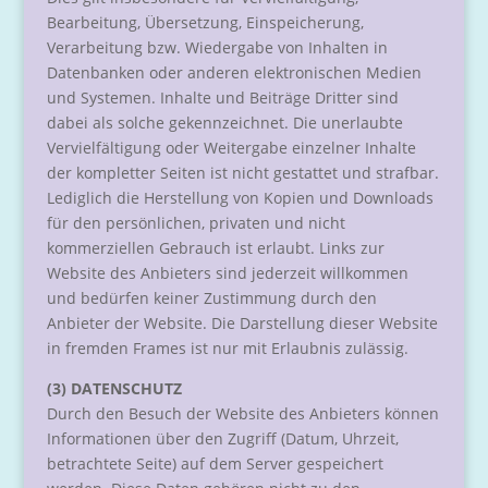
Bearbeitung, Übersetzung, Einspeicherung,
Verarbeitung bzw. Wiedergabe von Inhalten in
Datenbanken oder anderen elektronischen Medien
und Systemen. Inhalte und Beiträge Dritter sind
dabei als solche gekennzeichnet. Die unerlaubte
Vervielfältigung oder Weitergabe einzelner Inhalte
der kompletter Seiten ist nicht gestattet und strafbar.
Lediglich die Herstellung von Kopien und Downloads
für den persönlichen, privaten und nicht
kommerziellen Gebrauch ist erlaubt. Links zur
Website des Anbieters sind jederzeit willkommen
und bedürfen keiner Zustimmung durch den
Anbieter der Website. Die Darstellung dieser Website
in fremden Frames ist nur mit Erlaubnis zulässig.
(3) DATENSCHUTZ
Durch den Besuch der Website des Anbieters können
Informationen über den Zugriff (Datum, Uhrzeit,
betrachtete Seite) auf dem Server gespeichert