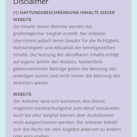
Disclaimer
(1) HAFTUNGSBESCHRÄNKUNG INHALTE DIESER
WEBSITE
Die Inhalte dieser Website werden mit
größtmöglicher Sorgfalt erstellt. Der Anbieter
übernimmt jedoch keine Gewähr für die Richtigkeit,
Vollständigkeit und Aktualität der bereitgestellten
Inhalte. Die Nutzung der abrufbaren Inhalte erfolgt
auf eigene Gefahr des Nutzers. Namentlich
gekennzeichnete Beiträge geben die Meinung des
jeweiligen Autors und nicht immer die Meinung des
Anbieters wieder.
WEBSITE
Der Anbieter wird sich bemühen, den Dienst
möglichst nterbrechungsfrei zum Abruf anzubieten.
Auch bei aller Sorgfalt können aber Ausfallzeiten
nicht ausgeschlossen werden. Der Anbieter behält
sich das Recht vor, sein Angebot jederzeit zu ändern
oder einzustellen.