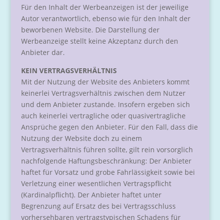
Für den Inhalt der Werbeanzeigen ist der jeweilige
Autor verantwortlich, ebenso wie für den Inhalt der
beworbenen Website. Die Darstellung der
Werbeanzeige stellt keine Akzeptanz durch den
Anbieter dar.
KEIN VERTRAGSVERHÄLTNIS
Mit der Nutzung der Website des Anbieters kommt
keinerlei Vertragsverhältnis zwischen dem Nutzer
und dem Anbieter zustande. Insofern ergeben sich
auch keinerlei vertragliche oder quasivertragliche
Ansprüche gegen den Anbieter. Für den Fall, dass die
Nutzung der Website doch zu einem
Vertragsverhältnis führen sollte, gilt rein vorsorglich
nachfolgende Haftungsbeschränkung: Der Anbieter
haftet für Vorsatz und grobe Fahrlässigkeit sowie bei
Verletzung einer wesentlichen Vertragspflicht
(Kardinalpflicht). Der Anbieter haftet unter
Begrenzung auf Ersatz des bei Vertragsschluss
vorhersehbaren vertragstypischen Schadens für