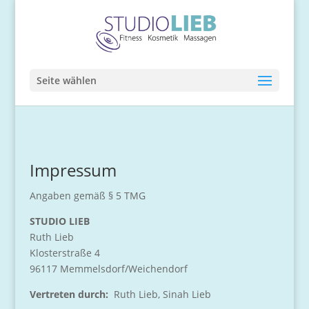
Seite wählen
Impressum
Angaben gemäß § 5 TMG
STUDIO LIEB
Ruth Lieb
Klosterstraße 4
96117 Memmelsdorf/Weichendorf
Vertreten durch:
Ruth Lieb, Sinah Lieb