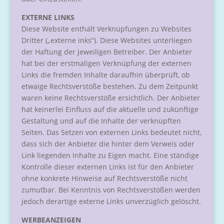
EXTERNE LINKS
Diese Website enthält Verknüpfungen zu Websites
Dritter („externe inks“). Diese Websites unterliegen
der Haftung der jeweiligen Betreiber. Der Anbieter
hat bei der erstmaligen Verknüpfung der externen
Links die fremden Inhalte daraufhin überprüft, ob
etwaige Rechtsverstöße bestehen. Zu dem Zeitpunkt
waren keine Rechtsverstöße ersichtlich. Der Anbieter
hat keinerlei Einfluss auf die aktuelle und zukünftige
Gestaltung und auf die Inhalte der verknüpften
Seiten. Das Setzen von externen Links bedeutet nicht,
dass sich der Anbieter die hinter dem Verweis oder
Link liegenden Inhalte zu Eigen macht. Eine ständige
Kontrolle dieser externen Links ist für den Anbieter
ohne konkrete Hinweise auf Rechtsverstöße nicht
zumutbar. Bei Kenntnis von Rechtsverstößen werden
jedoch derartige externe Links unverzüglich gelöscht.
WERBEANZEIGEN