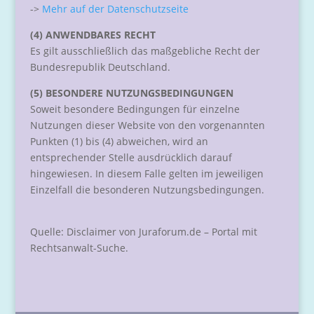
->
Mehr auf der Datenschutzseite
(4) ANWENDBARES RECHT
Es gilt ausschließlich das maßgebliche Recht der
Bundesrepublik Deutschland.
(5) BESONDERE NUTZUNGSBEDINGUNGEN
Soweit besondere Bedingungen für einzelne
Nutzungen dieser Website von den vorgenannten
Punkten (1) bis (4) abweichen, wird an
entsprechender Stelle ausdrücklich darauf
hingewiesen. In diesem Falle gelten im jeweiligen
Einzelfall die besonderen Nutzungsbedingungen.
Quelle: Disclaimer von Juraforum.de – Portal mit
Rechtsanwalt-Suche.