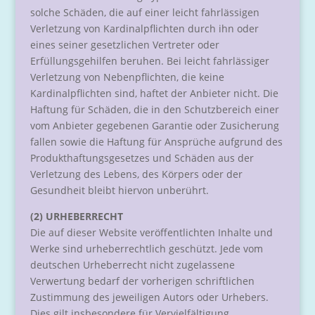
solche Schäden, die auf einer leicht fahrlässigen
Verletzung von Kardinalpflichten durch ihn oder
eines seiner gesetzlichen Vertreter oder
Erfüllungsgehilfen beruhen. Bei leicht fahrlässiger
Verletzung von Nebenpflichten, die keine
Kardinalpflichten sind, haftet der Anbieter nicht. Die
Haftung für Schäden, die in den Schutzbereich einer
vom Anbieter gegebenen Garantie oder Zusicherung
fallen sowie die Haftung für Ansprüche aufgrund des
Produkthaftungsgesetzes und Schäden aus der
Verletzung des Lebens, des Körpers oder der
Gesundheit bleibt hiervon unberührt.
(2) URHEBERRECHT
Die auf dieser Website veröffentlichten Inhalte und
Werke sind urheberrechtlich geschützt. Jede vom
deutschen Urheberrecht nicht zugelassene
Verwertung bedarf der vorherigen schriftlichen
Zustimmung des jeweiligen Autors oder Urhebers.
Dies gilt insbesondere für Vervielfältigung,